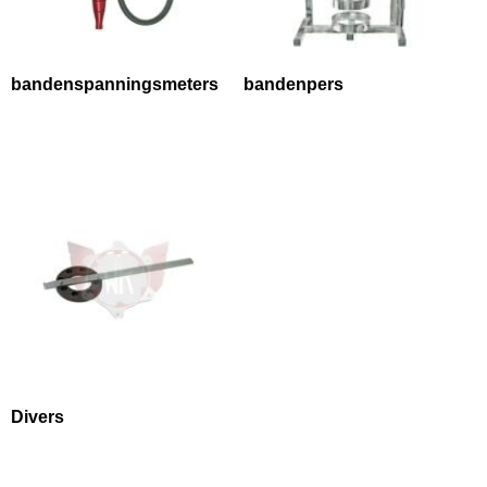
bandenspanningsmeters
bandenpers
Divers