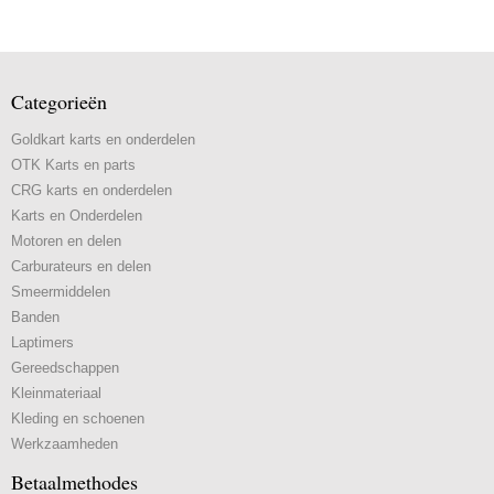
Categorieën
Goldkart karts en onderdelen
OTK Karts en parts
CRG karts en onderdelen
Karts en Onderdelen
Motoren en delen
Carburateurs en delen
Smeermiddelen
Banden
Laptimers
Gereedschappen
Kleinmateriaal
Kleding en schoenen
Werkzaamheden
Betaalmethodes