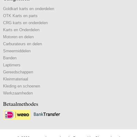
Goldkart karts en onderdelen
OTK Karts en parts
CRG karts en onderdelen
Karts en Onderdelen
Motoren en delen
Carburateurs en delen
Smeermiddelen
Banden
Laptimers
Gereedschappen
Kleinmateriaal
Kleding en schoenen
Werkzaamheden
Betaalmethodes