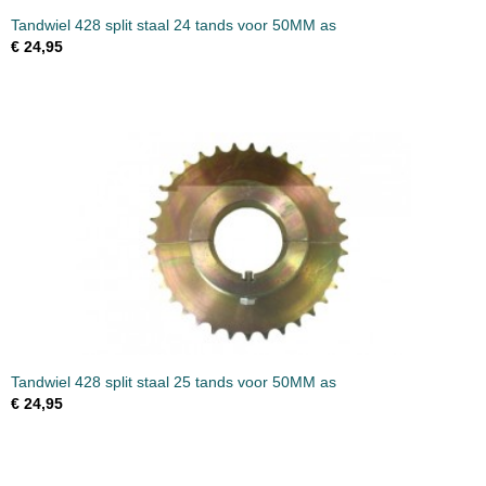
Tandwiel 428 split staal 24 tands voor 50MM as
€ 24,95
Tandwiel 428 split staal 25 tands voor 50MM as
€ 24,95