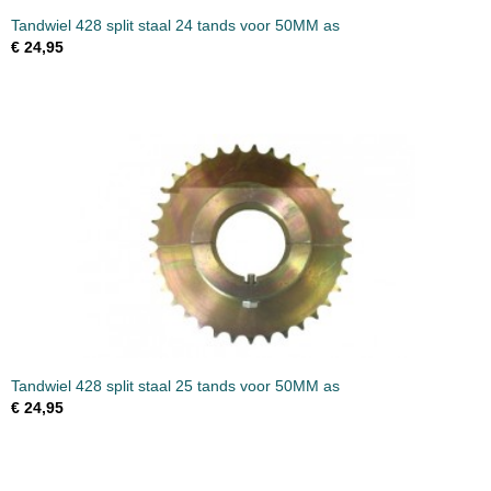
Tandwiel 428 split staal 24 tands voor 50MM as
€ 24,95
Tandwiel 428 split staal 25 tands voor 50MM as
€ 24,95