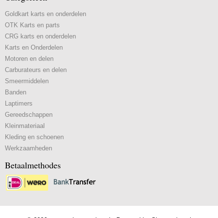
Goldkart karts en onderdelen
OTK Karts en parts
CRG karts en onderdelen
Karts en Onderdelen
Motoren en delen
Carburateurs en delen
Smeermiddelen
Banden
Laptimers
Gereedschappen
Kleinmateriaal
Kleding en schoenen
Werkzaamheden
Betaalmethodes