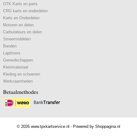
OTK Karts en parts
CRG karts en onderdelen
Karts en Onderdelen
Motoren en delen
Carburateurs en delen
Smeermiddelen
Banden
Laptimers
Gereedschappen
Kleinmateriaal
Kleding en schoenen
Werkzaamheden
Betaalmethodes
© 2026 www.tpxkartservice.nl - Powered by Shoppagina.nl