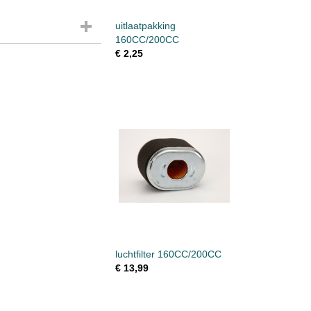
uitlaatpakking
160CC/200CC
€ 2,25
luchtfilter 160CC/200CC
€ 13,99