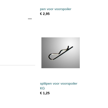
pen voor voorspoiler
€ 2,95
splitpen voor voorspoiler
KG
€ 1,25