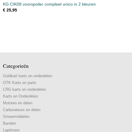
KG CIK08 voorspoiler compleet unico in 2 kleuren
€ 25,95
Categorieën
Goldkart karts en onderdelen
OTK Karts en parts
CRG karts en onderdelen
Karts en Onderdelen
Motoren en delen
Carburateurs en delen
Smeermiddelen
Banden
Laptimers