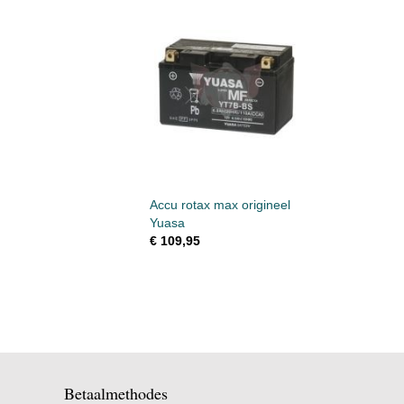
Accu rotax max origineel
Yuasa
€ 109,95
Betaalmethodes