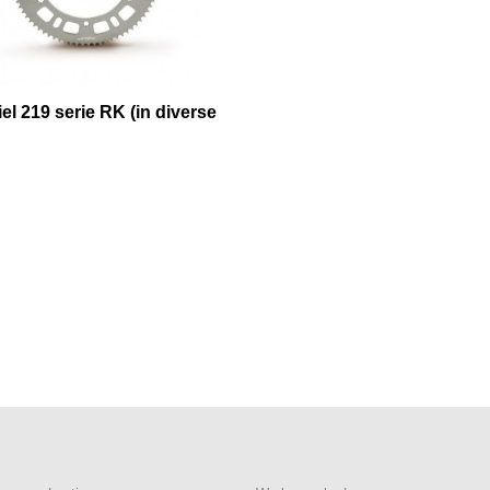
el 219 serie RK (in diverse