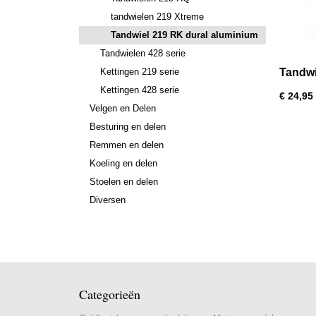
tandwielen 219 Xtreme
Tandwiel 219 RK dural aluminium
Tandwielen 428 serie
Kettingen 219 serie
Tandwi
maten)
Kettingen 428 serie
€ 24,95
Velgen en Delen
Besturing en delen
Remmen en delen
Koeling en delen
Stoelen en delen
Diversen
Categorieën