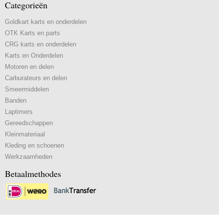
Categorieën
Goldkart karts en onderdelen
OTK Karts en parts
CRG karts en onderdelen
Karts en Onderdelen
Motoren en delen
Carburateurs en delen
Smeermiddelen
Banden
Laptimers
Gereedschappen
Kleinmateriaal
Kleding en schoenen
Werkzaamheden
Betaalmethodes